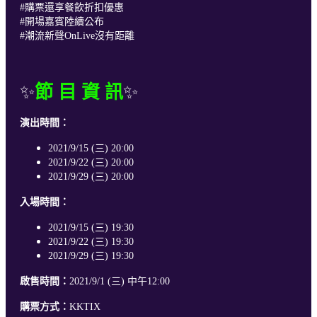
#購票還享餐飲折扣優惠
#開場嘉賓陸續公布
#潮流新聲OnLive沒有距離
✨
節 目 資 訊
✨
演出時間：
2021/9/15 (三) 20:00
2021/9/22 (三) 20:00
2021/9/29 (三) 20:00
入場時間：
2021/9/15 (三) 19:30
2021/9/22 (三) 19:30
2021/9/29 (三) 19:30
啟售時間：
2021/9/1 (三) 中午12:00
購票方式：
KKTIX