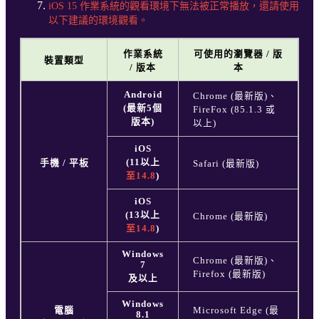
iOS 15 作業系統的觀看環境下無法被正常播放，還請使用
以下建議的環境觀看。
作業系統
可使用的瀏覽器 / 版
裝置類型
/ 版本
本
Android
Chrome (最新版)、
(最新5個
FireFox (85.1.3 或
版本)
以上)
iOS
(11以上
手機 / 平板
Safari (最新版)
至14.8
)
iOS
(13以上
Chrome (最新版)
至14.8
)
Windows
Chrome (最新版)、
7
Firefox (最新版)
及以上
Windows
電腦
Microsoft Edge (最
8.1